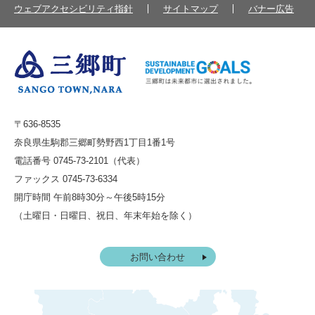
ウェブアクセシビリティ指針
サイトマップ
バナー広告
〒636-8535
奈良県生駒郡三郷町勢野西1丁目1番1号
電話番号 0745-73-2101（代表）
ファックス 0745-73-6334
開庁時間 午前8時30分～午後5時15分
（土曜日・日曜日、祝日、年末年始を除く）
お問い合わせ