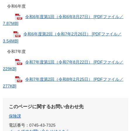
令和6年度
​​令和6年度第1回（令和6年8月27日） [PDFファイル／
7.87MB]
​​令和6年度第2回（令和7年2月26日） [PDFファイル／
3.54MB]
令和7年度
令和7年度第1回（令和7年8月22日） [PDFファイル／
229KB]
令和7年度第2回（令和8年2月25日） [PDFファイル／
277KB]
このページに関するお問い合わせ先
保険課
電話番号：0745-43-7325