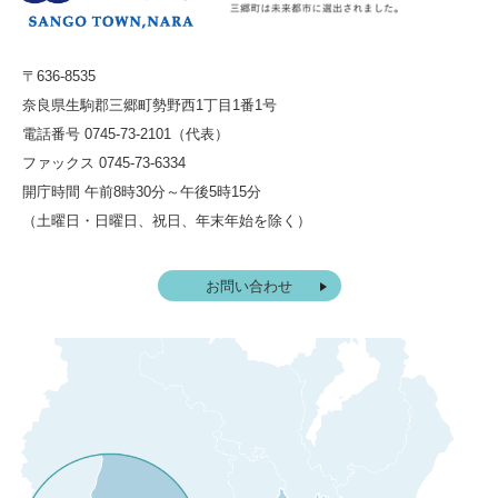
〒636-8535
奈良県生駒郡三郷町勢野西1丁目1番1号
電話番号 0745-73-2101（代表）
ファックス 0745-73-6334
開庁時間 午前8時30分～午後5時15分
（土曜日・日曜日、祝日、年末年始を除く）
お問い合わせ