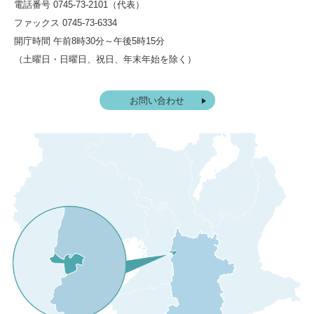
電話番号 0745-73-2101（代表）
ファックス 0745-73-6334
開庁時間 午前8時30分～午後5時15分
（土曜日・日曜日、祝日、年末年始を除く）
お問い合わせ