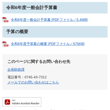
令和6年度一般会計予算書
令和6年度一般会計予算書 [PDFファイル／5.4MB]
予算の概要
令和6年度予算案の概要 [PDFファイル／676KB]
このページに関するお問い合わせ先
企画財政課
電話番号：0745-43-7312
メールでのお問い合わせはこちら