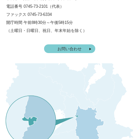
電話番号 0745-73-2101（代表）
ファックス 0745-73-6334
開庁時間 午前8時30分～午後5時15分
（土曜日・日曜日、祝日、年末年始を除く）
お問い合わせ