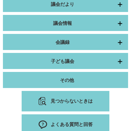
議会だより
議会情報
会議録
子ども議会
その他
見つからないときは
よくある質問と回答