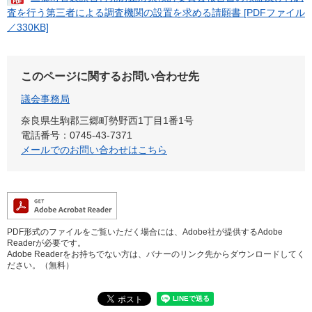
査を行う第三者による調査機関の設置を求める請願書 [PDFファイル
／330KB]
このページに関するお問い合わせ先
議会事務局
奈良県生駒郡三郷町勢野西1丁目1番1号
電話番号：0745-43-7371
メールでのお問い合わせはこちら
PDF形式のファイルをご覧いただく場合には、Adobe社が提供するAdobe
Readerが必要です。
Adobe Readerをお持ちでない方は、バナーのリンク先からダウンロードしてく
ださい。（無料）