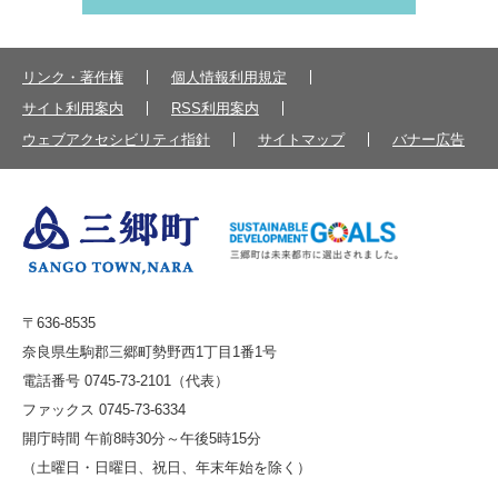
リンク・著作権
個人情報利用規定
サイト利用案内
RSS利用案内
ウェブアクセシビリティ指針
サイトマップ
バナー広告
〒636-8535
奈良県生駒郡三郷町勢野西1丁目1番1号
電話番号 0745-73-2101（代表）
ファックス 0745-73-6334
開庁時間 午前8時30分～午後5時15分
（土曜日・日曜日、祝日、年末年始を除く）