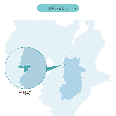
お問い合わせ