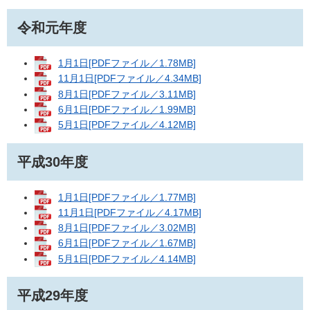
令和元年度
1月1日[PDFファイル／1.78MB]
11月1日[PDFファイル／4.34MB]
8月1日[PDFファイル／3.11MB]
6月1日[PDFファイル／1.99MB]
5月1日[PDFファイル／4.12MB]
平成30年度
1月1日[PDFファイル／1.77MB]
11月1日[PDFファイル／4.17MB]
8月1日[PDFファイル／3.02MB]
6月1日[PDFファイル／1.67MB]
5月1日[PDFファイル／4.14MB]
平成29年度