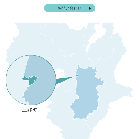
お問い合わせ