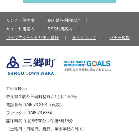
リンク・著作権
個人情報利用規定
サイト利用案内
RSS利用案内
ウェブアクセシビリティ指針
サイトマップ
バナー広告
〒636-8535
奈良県生駒郡三郷町勢野西1丁目1番1号
電話番号 0745-73-2101（代表）
ファックス 0745-73-6334
開庁時間 午前8時30分～午後5時15分
（土曜日・日曜日、祝日、年末年始を除く）