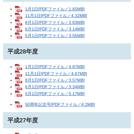
1月1日[PDFファイル／1.65MB]
11月1日[PDFファイル／4.32MB]
8月1日[PDFファイル／2.83MB]
6月1日[PDFファイル／3.14MB]
5月1日[PDFファイル／3.55MB]
平成28年度
1月1日[PDFファイル／4.87MB]
11月1日[PDFファイル／4.67MB]
8月1日[PDFファイル／3.57MB]
6月1日[PDFファイル／3.34MB]
5月1日[PDFファイル／5.17MB]
50周年記念号[PDFファイル／4.2MB]
平成27年度