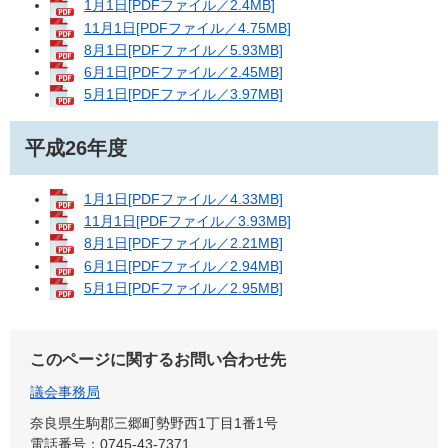
1月1日[PDFファイル／2.4MB]
11月1日[PDFファイル／4.75MB]
8月1日[PDFファイル／5.93MB]
6月1日[PDFファイル／2.45MB]
5月1日[PDFファイル／3.97MB]
平成26年度
1月1日[PDFファイル／4.33MB]
11月1日[PDFファイル／3.93MB]
8月1日[PDFファイル／2.21MB]
6月1日[PDFファイル／2.94MB]
5月1日[PDFファイル／2.95MB]
このページに関するお問い合わせ先
議会事務局
奈良県生駒郡三郷町勢野西1丁目1番1号
電話番号：0745-43-7371