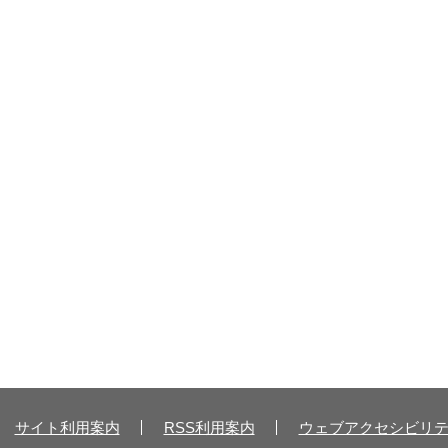
サイト利用案内
RSS利用案内
ウェブアクセシビリ