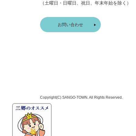
（土曜日・日曜日、祝日、年末年始を除く）
お問い合わせ
Copyright(C)
SANGO-TOWN
. All Rights Reserved.