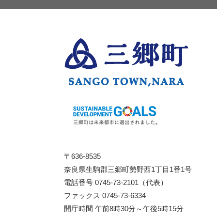
〒636-8535
奈良県生駒郡三郷町勢野西1丁目1番1号
電話番号 0745-73-2101（代表）
ファックス 0745-73-6334
開庁時間 午前8時30分～午後5時15分