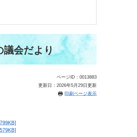
の議会だより
ページID：0013883
更新日：2026年5月29日更新
印刷ページ表示
9KB]
9KB]