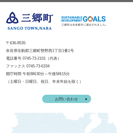
〒636-8535
奈良県生駒郡三郷町勢野西1丁目1番1号
電話番号 0745-73-2101（代表）
ファックス 0745-73-6334
開庁時間 午前8時30分～午後5時15分
（土曜日・日曜日、祝日、年末年始を除く）
お問い合わせ