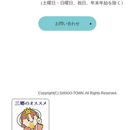
（土曜日・日曜日、祝日、年末年始を除く）
お問い合わせ
Copyright(C)
SANGO-TOWN
. All Rights Reserved.