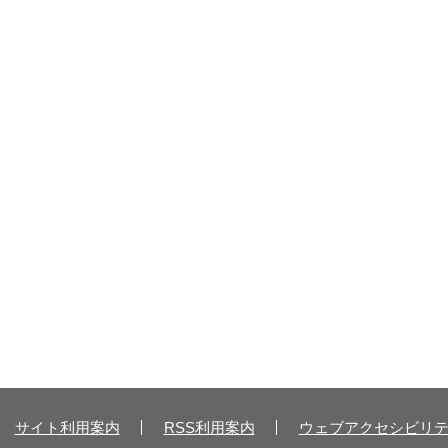
サイト利用案内
RSS利用案内
ウェブアクセシビリ