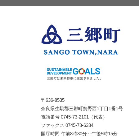
〒636-8535
奈良県生駒郡三郷町勢野西1丁目1番1号
電話番号 0745-73-2101（代表）
ファックス 0745-73-6334
開庁時間 午前8時30分～午後5時15分