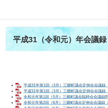
本
文
平成31（令和元）年会議録
平成31年第1回（3月）三郷町議会定例会会議録（初
平成31年第1回（3月）三郷町議会定例会会議録（最
令和元年第1回（5月）三郷町議会臨時会会議録[PD
令和元年第2回（6月）三郷町議会定例会会議録（初日