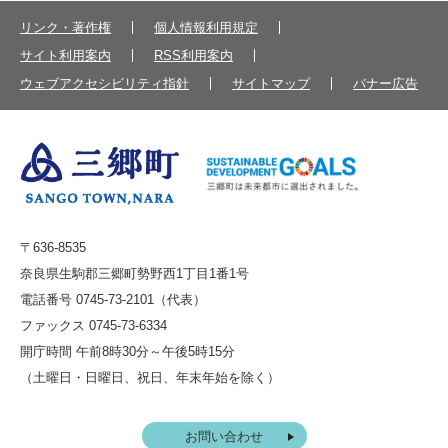
リンク・著作権
個人情報利用規定
サイト利用案内
RSS利用案内
ウェブアクセシビリティ指針
サイトマップ
バナー広告
〒636-8535
奈良県生駒郡三郷町勢野西1丁目1番1号
電話番号 0745-73-2101（代表）
ファックス 0745-73-6334
開庁時間 午前8時30分～午後5時15分
（土曜日・日曜日、祝日、年末年始を除く）
お問い合わせ