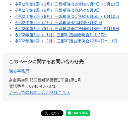
令和2年第1回（3月）三郷町議会定例会3月4日～3月13日
令和2年第1回（5月）三郷町議会臨時会5月8日
令和2年第2回（6月）三郷町議会定例会6月5日～6月12日
令和2年第2回（7月）三郷町議会臨時会7月31日
令和2年第3回（9月）三郷町議会定例会9月8日～9月18日
令和2年第3回（11月）三郷町議会臨時会11月27日
令和2年第4回（12月）三郷町議会定例会12月4日〜11日
このページに関するお問い合わせ先
議会事務局
奈良県生駒郡三郷町勢野西1丁目1番1号
電話番号：0745-43-7371
メールでのお問い合わせはこちら