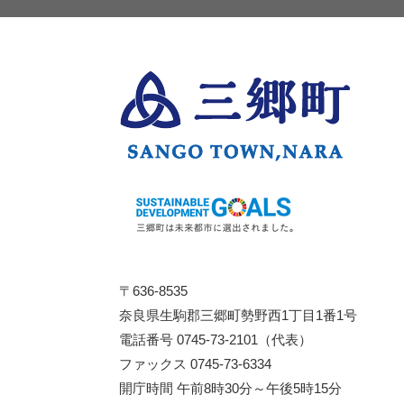
〒636-8535
奈良県生駒郡三郷町勢野西1丁目1番1号
電話番号 0745-73-2101（代表）
ファックス 0745-73-6334
開庁時間 午前8時30分～午後5時15分