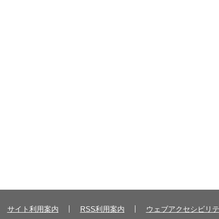
サイト利用案内
RSS利用案内
ウェブアクセシビリ