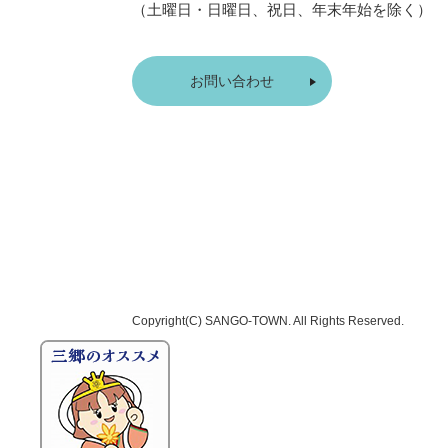
（土曜日・日曜日、祝日、年末年始を除く）
お問い合わせ
Copyright(C)
SANGO-TOWN
. All Rights Reserved.