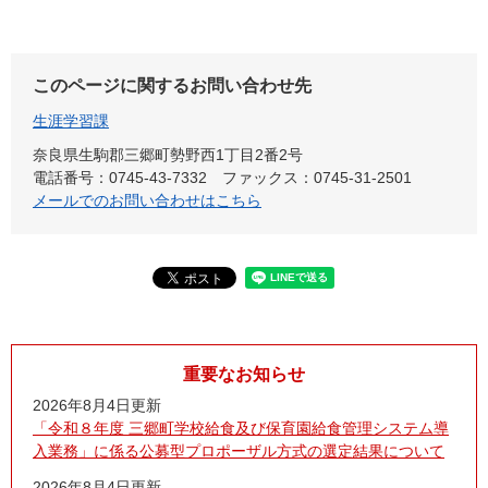
このページに関するお問い合わせ先
生涯学習課
奈良県生駒郡三郷町勢野西1丁目2番2号
電話番号：0745-43-7332
ファックス：0745-31-2501
メールでのお問い合わせはこちら
重要なお知らせ
2026年8月4日更新
「令和８年度 三郷町学校給食及び保育園給食管理システム導
入業務」に係る公募型プロポーザル方式の選定結果について
2026年8月4日更新