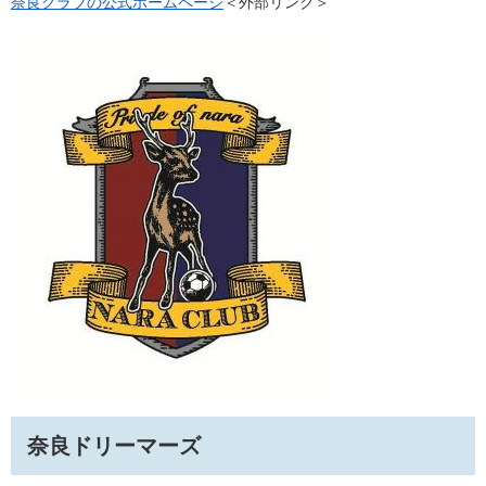
奈良クラブの公式ホームページ
＜外部リンク＞
奈良ドリーマーズ