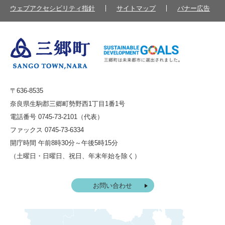
ウェブアクセシビリティ指針
サイトマップ
バナー広告
〒636-8535
奈良県生駒郡三郷町勢野西1丁目1番1号
電話番号 0745-73-2101（代表）
ファックス 0745-73-6334
開庁時間 午前8時30分～午後5時15分
（土曜日・日曜日、祝日、年末年始を除く）
お問い合わせ