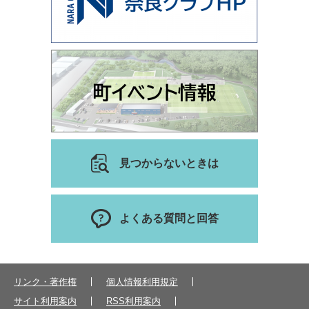
見つからないときは
よくある質問と回答
リンク・著作権
個人情報利用規定
サイト利用案内
RSS利用案内