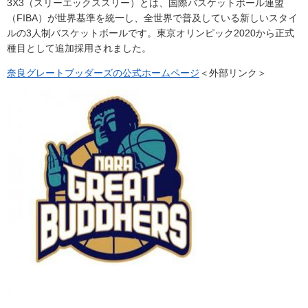
3X3（スリーエックススリー）とは、国際バスケットボール連盟
（FIBA）が世界基準を統一し、全世界で普及している新しいスタイ
ルの3人制バスケットボールです。東京オリンピック2020から正式
種目として追加採用されました。
奈良グレートブッダーズの公式ホームページ
＜外部リンク＞