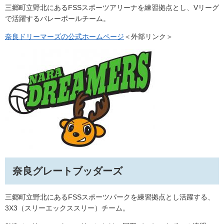
三郷町立野北にあるFSSスポーツアリーナを練習拠点とし、Vリーグ
で活躍するバレーボールチーム。
奈良ドリーマーズの公式ホームページ
＜外部リンク＞
奈良グレートブッダーズ
三郷町立野北にあるFSSスポーツパークを練習拠点とし活躍する、
3X3（スリーエックススリー）チーム。