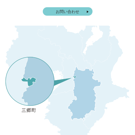
お問い合わせ