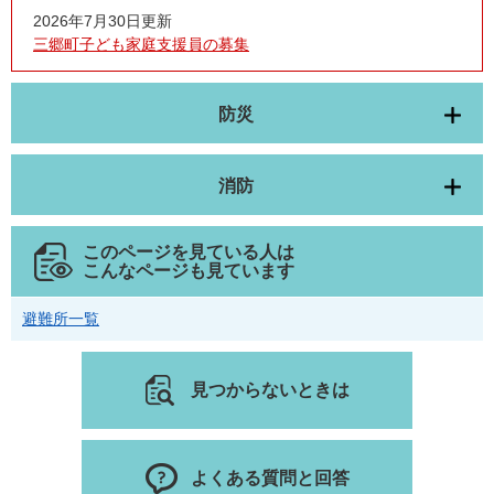
2026年7月30日更新
三郷町子ども家庭支援員の募集
防災
消防
このページを見ている人は
こんなページも見ています
避難所一覧
見つからないときは
よくある質問と回答