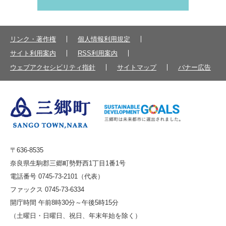
リンク・著作権
個人情報利用規定
サイト利用案内
RSS利用案内
ウェブアクセシビリティ指針
サイトマップ
バナー広告
〒636-8535
奈良県生駒郡三郷町勢野西1丁目1番1号
電話番号 0745-73-2101（代表）
ファックス 0745-73-6334
開庁時間 午前8時30分～午後5時15分
（土曜日・日曜日、祝日、年末年始を除く）