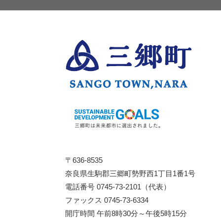
〒636-8535
奈良県生駒郡三郷町勢野西1丁目1番1号
電話番号 0745-73-2101（代表）
ファックス 0745-73-6334
開庁時間 午前8時30分～午後5時15分