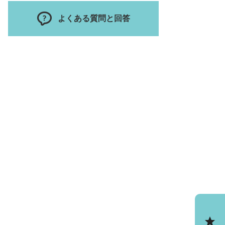
よくある質問と回答