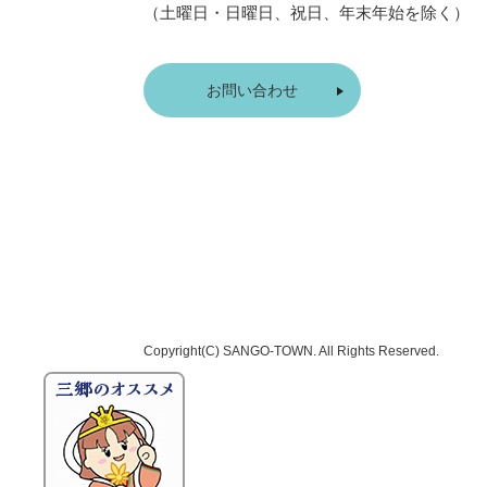
（土曜日・日曜日、祝日、年末年始を除く）
お問い合わせ
Copyright(C)
SANGO-TOWN
. All Rights Reserved.