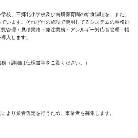
小学校、三郷北小学校及び南畑保育園の給食調理を、また、
っています。それぞれの施設で使用してるシステムの事務処
食数管理・見積業務・発注業務・アレルギー対応食管理・帳
を導入します。
業務（詳細は仕様書等をご覧ください。）
式により業者選定を行うため、事業者を募集します。