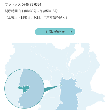
ファックス 0745-73-6334
開庁時間 午前8時30分～午後5時15分
（土曜日・日曜日、祝日、年末年始を除く）
お問い合わせ