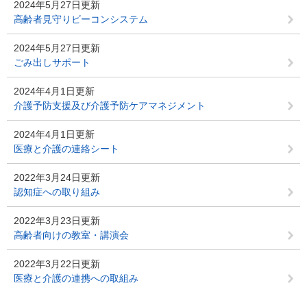
2024年5月27日更新
高齢者見守りビーコンシステム
2024年5月27日更新
ごみ出しサポート
2024年4月1日更新
介護予防支援及び介護予防ケアマネジメント
2024年4月1日更新
医療と介護の連絡シート
2022年3月24日更新
認知症への取り組み
2022年3月23日更新
高齢者向けの教室・講演会
2022年3月22日更新
医療と介護の連携への取組み