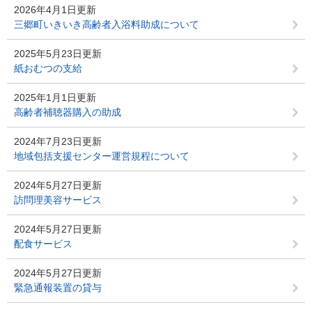
2026年4月1日更新
三郷町いきいき高齢者入浴料助成について
2025年5月23日更新
紙おむつの支給
2025年1月1日更新
高齢者補聴器購入の助成
2024年7月23日更新
地域包括支援センター運営規程について
2024年5月27日更新
訪問理美容サービス
2024年5月27日更新
配食サービス
2024年5月27日更新
緊急通報装置の貸与