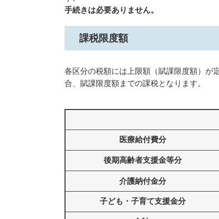
手続きは必要ありません。
課税限度額
各区分の税額には上限額（賦課限度額）が
合、賦課限度額までの課税となります。
医療給付費分
後期高齢者支援金等分
介護納付金分
子ども・子育て支援金分