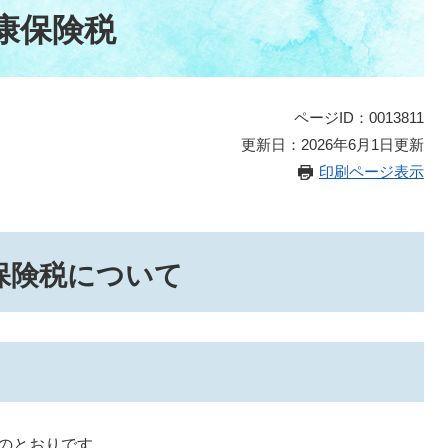
康保険税
ページID：0013811
更新日：2026年6月1日更新
印刷ページ表示
保険税について
のとおりです。