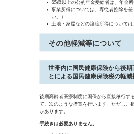
65歳以上の公的年金受給者は、年金
事業所得については、専従者控除を差
い。）
土地・家屋などの譲渡所得については
その他軽減等について
世帯内に国民健康保険から後期
とによる国民健康保険税の軽減
後期高齢者医療制度に国保から直接移行す
て、次のような措置を行います。ただし、
があります。
手続きは必要ありません。