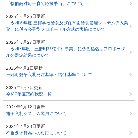
「物価高対応子育て応援手当」について
2025年6月25日更新
「令和８年度 三郷学校給食及び保育園給食管理システム導入業
務」に係る公募型プロポーザル方式の実施について
2025年5月27日更新
「令和7年度 三郷町非核平和事業」に係る指名型プロポーザ
ルの選定結果について
2025年4月1日更新
三郷町競争入札発注基準・格付基準について
2025年2月7日更新
令和6年度契約状況一覧
2024年9月12日更新
電子入札システム運用について
2024年4月23日更新
不当要求行為への対応について