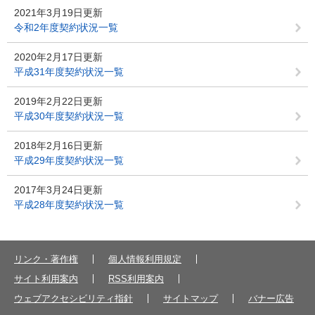
2021年3月19日更新
令和2年度契約状況一覧
2020年2月17日更新
平成31年度契約状況一覧
2019年2月22日更新
平成30年度契約状況一覧
2018年2月16日更新
平成29年度契約状況一覧
2017年3月24日更新
平成28年度契約状況一覧
リンク・著作権
個人情報利用規定
サイト利用案内
RSS利用案内
ウェブアクセシビリティ指針
サイトマップ
バナー広告