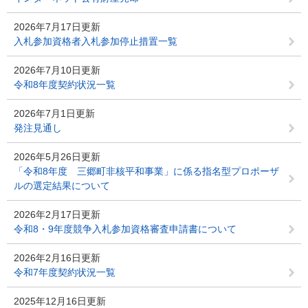
2026年7月17日更新
入札参加資格者入札参加停止措置一覧
2026年7月10日更新
令和8年度契約状況一覧
2026年7月1日更新
発注見通し
2026年5月26日更新
「令和8年度 三郷町非核平和事業」に係る指名型プロポーザ
ルの選定結果について
2026年2月17日更新
令和8・9年度競争入札参加資格審査申請書について
2026年2月16日更新
令和7年度契約状況一覧
2025年12月16日更新