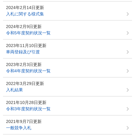
2024年2月14日更新
入札に関する様式集
2024年2月9日更新
令和5年度契約状況一覧
2023年11月10日更新
車両登録及び引渡
2023年2月3日更新
令和4年度契約状況一覧
2022年3月29日更新
入札結果
2021年10月28日更新
令和3年度契約状況一覧
2021年9月7日更新
一般競争入札