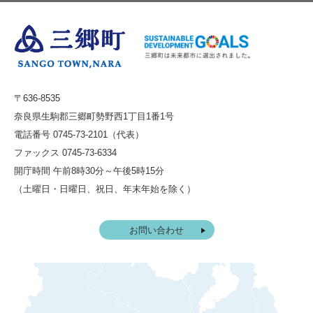
〒636-8535
奈良県生駒郡三郷町勢野西1丁目1番1号
電話番号 0745-73-2101（代表）
ファックス 0745-73-6334
開庁時間 午前8時30分～午後5時15分
（土曜日・日曜日、祝日、年末年始を除く）
お問い合わせ