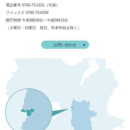
電話番号 0745-73-2101（代表）
ファックス 0745-73-6334
開庁時間 午前8時30分～午後5時15分
（土曜日・日曜日、祝日、年末年始を除く）
お問い合わせ