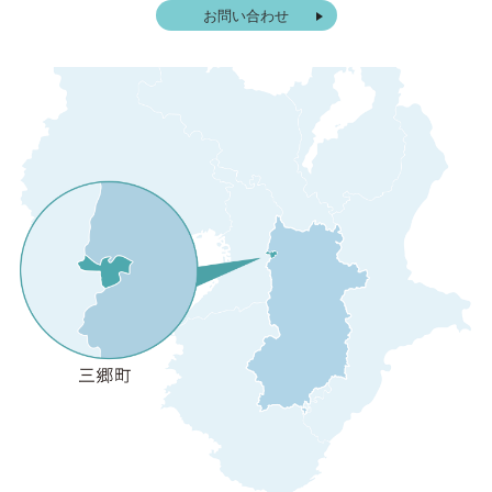
お問い合わせ