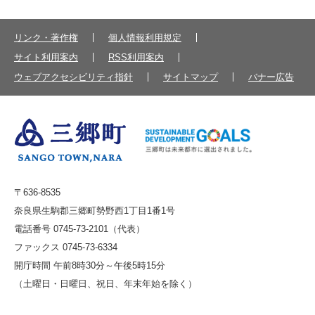
リンク・著作権
個人情報利用規定
サイト利用案内
RSS利用案内
ウェブアクセシビリティ指針
サイトマップ
バナー広告
〒636-8535
奈良県生駒郡三郷町勢野西1丁目1番1号
電話番号 0745-73-2101（代表）
ファックス 0745-73-6334
開庁時間 午前8時30分～午後5時15分
（土曜日・日曜日、祝日、年末年始を除く）