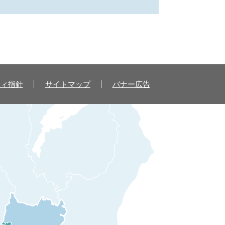
ティ指針
サイトマップ
バナー広告