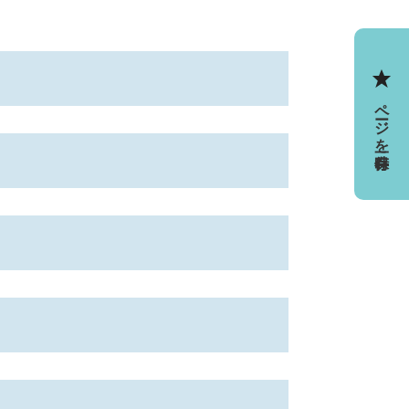
ページを一時保存