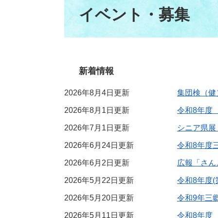
文
イベント・募集
新着情報
2026年8月4日更新
集団検（健
2026年8月1日更新
令和8年度
2026年7月1日更新
シニア県展
2026年6月24日更新
令和8年度
2026年6月2日更新
広報「さん
2026年5月22日更新
令和8年度
2026年5月20日更新
令和9年三
2026年5月11日更新
令和8年度