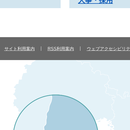
人事・採用
サイト利用案内
RSS利用案内
ウェブアクセシビリ