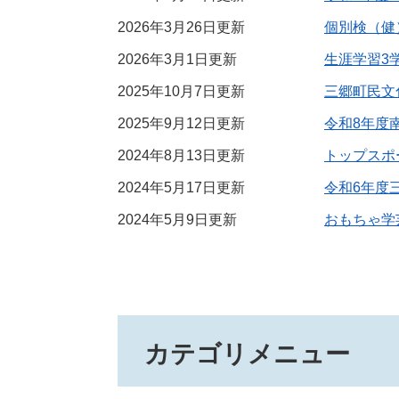
2026年3月26日更新
個別検（健
2026年3月1日更新
生涯学習3
2025年10月7日更新
三郷町民文
2025年9月12日更新
令和8年度
2024年8月13日更新
トップスポ
2024年5月17日更新
令和6年度
2024年5月9日更新
おもちゃ学
カテゴリメニュー