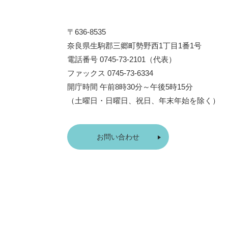
〒636-8535
奈良県生駒郡三郷町勢野西1丁目1番1号
電話番号 0745-73-2101（代表）
ファックス 0745-73-6334
開庁時間 午前8時30分～午後5時15分
（土曜日・日曜日、祝日、年末年始を除く）
お問い合わせ