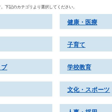
す。下記のカテゴリより選択してください。
健康・医療
子育て
ラブ
学校教育
文化・スポーツ