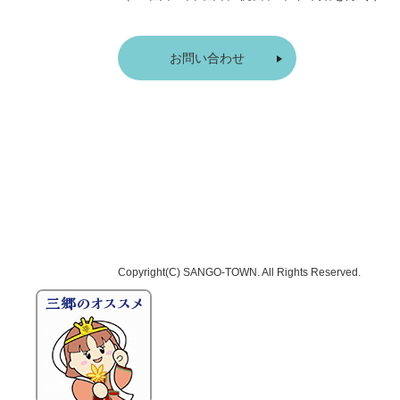
お問い合わせ
Copyright(C)
SANGO-TOWN
. All Rights Reserved.