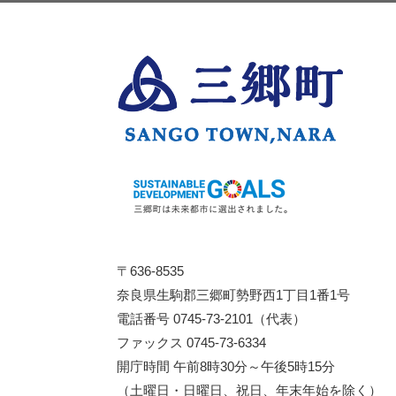
〒636-8535
奈良県生駒郡三郷町勢野西1丁目1番1号
電話番号 0745-73-2101（代表）
ファックス 0745-73-6334
開庁時間 午前8時30分～午後5時15分
（土曜日・日曜日、祝日、年末年始を除く）