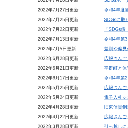
2022年7月28日更新
SDGsポ
2022年7月27日更新
令和4年度
2022年7月25日更新
SDGsに
2022年7月22日更新
「SDGs
2022年7月13日更新
令和4年第
2022年7月5日更新
差別や偏見
2022年6月28日更新
広報さんごう
2022年6月21日更新
平群町と体
2022年6月17日更新
令和4年第
2022年5月25日更新
広報さんごう
2022年5月24日更新
電子入札シ
2022年4月28日更新
旧東信貴鋼
2022年4月22日更新
広報さんごう
2022年3月28日更新
引っ越しに