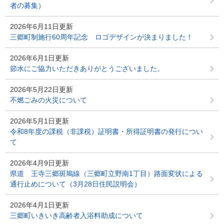
者の募集）
2026年6月11日更新
三郷町制施行60周年記念 ロゴデザインが決まりました！
2026年6月1日更新
節水にご協力いただきありがとうございました。
2026年5月22日更新
不燃ごみの火災について
2026年5月1日更新
令和8年度の課税（非課税）証明書・所得証明書の発行につい
て
2026年4月9日更新
県道 王寺三郷斑鳩線（三郷町立野南1丁目）路面変状による
通行止めについて（3月28日住民説明会）
2026年4月1日更新
三郷町いきいき高齢者入浴料助成について