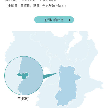
（土曜日・日曜日、祝日、年末年始を除く）
お問い合わせ