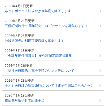
2026年4月1日更新
ネットボックス助成金は今年度で終了します
2026年3月25日更新
三郷町制施行60周年記念 ロゴデザインを募集します！
2026年3月23日更新
地域振興券の利用可能店舗を募集します
2026年3月13日更新
【会計年度任用職員】 要介護認定調査員募集
2026年2月2日更新
【福祉医療関係】電子申請のリンク先について
2026年1月29日更新
子ども医療証の新規発行について【電子申請はこちらから】
2026年1月19日更新
物価高対応子育て応援手当