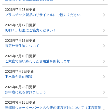
2026年7月23日更新
プラスチック製品のリサイクルにご協力ください
2026年7月17日更新
8月17日 献血にご協力ください！
2026年7月15日更新
特定外来生物について
2026年7月10日更新
ご家庭で使い終わった食用油を回収します！
2026年7月8日更新
下水道台帳の閲覧
2026年6月23日更新
熱中症に気を付けましょう
2026年6月15日更新
三郷町ウォーターパークの今後の運営方針について（運営事業