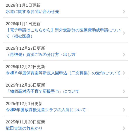
2026年1月1日更新
水道に関するお問い合わせ先
2026年1月1日更新
【電子申請はこちらから】県外受診分の医療費助成申請につい
て（福祉医療）
2025年12月27日更新
（再啓発）資源ごみの分け方・出し方
2025年12月22日更新
令和８年度保育園等新規入園申込（二次募集）の受付について
2025年12月16日更新
「物価高対応子育て応援手当」について
2025年12月1日更新
令和8年度放課後児童クラブの入所について
2025年11月20日更新
龍田古道の竹あかり