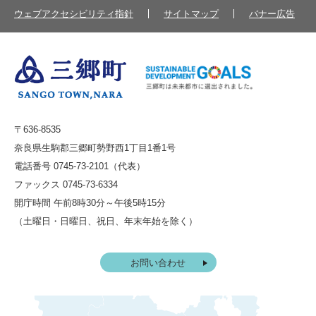
ウェブアクセシビリティ指針
サイトマップ
バナー広告
〒636-8535
奈良県生駒郡三郷町勢野西1丁目1番1号
電話番号 0745-73-2101（代表）
ファックス 0745-73-6334
開庁時間 午前8時30分～午後5時15分
（土曜日・日曜日、祝日、年末年始を除く）
お問い合わせ