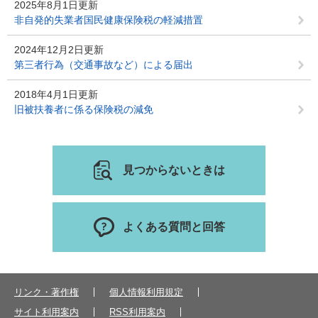
2025年8月1日更新
非自発的失業者国民健康保険税の軽減措置
2024年12月2日更新
第三者行為（交通事故など）による届出
2018年4月1日更新
旧被扶養者に係る保険税の減免
見つからないときは
よくある質問と回答
リンク・著作権
個人情報利用規定
サイト利用案内
RSS利用案内