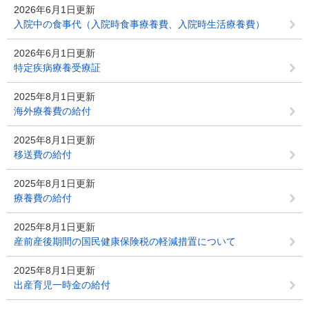
2026年6月1日更新
入院中の食事代（入院時食事療養費、入院時生活療養費）
2026年6月1日更新
特定疾病療養受療証
2025年8月1日更新
海外療養費の給付
2025年8月1日更新
移送費の給付
2025年8月1日更新
療養費の給付
2025年8月1日更新
産前産後期間の国民健康保険税の軽減措置について
2025年8月1日更新
出産育児一時金の給付